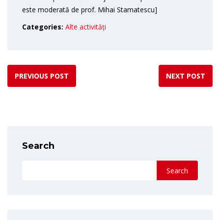
este moderată de prof. Mihai Stamatescu]
Categories:
Alte activități
PREVIOUS POST
NEXT POST
Search
Search