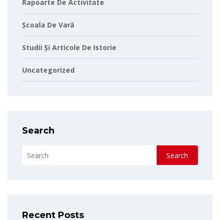
Rapoarte De Activitate
Școala De Vară
Studii Și Articole De Istorie
Uncategorized
Search
Search
Recent Posts