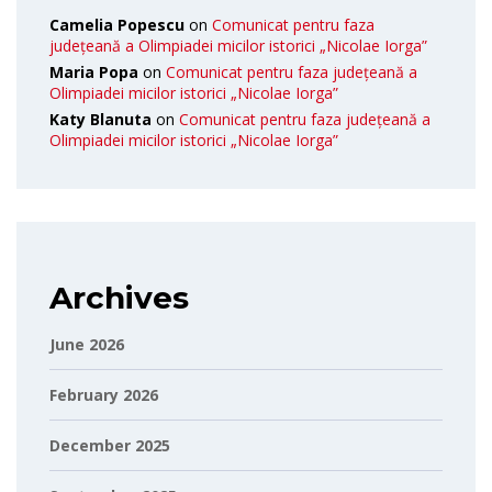
Camelia Popescu
on
Comunicat pentru faza
județeană a Olimpiadei micilor istorici „Nicolae Iorga”
Maria Popa
on
Comunicat pentru faza județeană a
Olimpiadei micilor istorici „Nicolae Iorga”
Katy Blanuta
on
Comunicat pentru faza județeană a
Olimpiadei micilor istorici „Nicolae Iorga”
Archives
June 2026
February 2026
December 2025