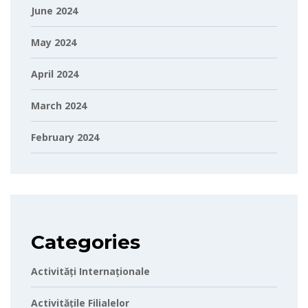
June 2024
May 2024
April 2024
March 2024
February 2024
Categories
Activități Internaționale
Activitățile Filialelor