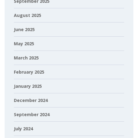
September 2025
August 2025
June 2025
May 2025
March 2025
February 2025
January 2025
December 2024
September 2024
July 2024