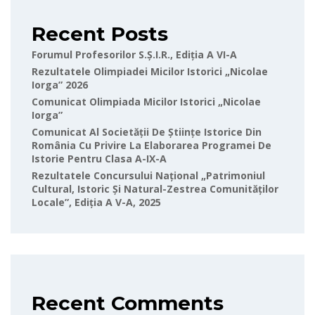
Recent Posts
Forumul Profesorilor S.Ș.I.R., Ediția A VI-A
Rezultatele Olimpiadei Micilor Istorici „Nicolae
Iorga” 2026
Comunicat Olimpiada Micilor Istorici „Nicolae
Iorga”
Comunicat Al Societății De Științe Istorice Din
România Cu Privire La Elaborarea Programei De
Istorie Pentru Clasa A-IX-A
Rezultatele Concursului Național „Patrimoniul
Cultural, Istoric Și Natural-Zestrea Comunităților
Locale”, Ediția A V-A, 2025
Recent Comments