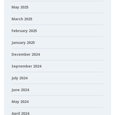
May 2025
March 2025
February 2025
January 2025
December 2024
September 2024
July 2024
June 2024
May 2024
April 2024