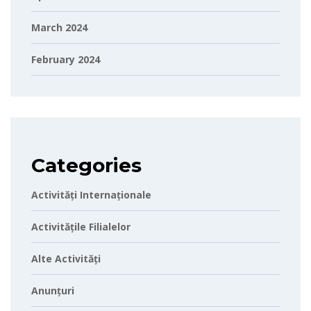
March 2024
February 2024
Categories
Activități Internaționale
Activitățile Filialelor
Alte Activități
Anunțuri