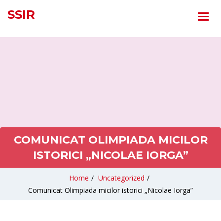
SSIR
COMUNICAT OLIMPIADA MICILOR
ISTORICI „NICOLAE IORGA”
Home
/
Uncategorized
/
Comunicat Olimpiada micilor istorici „Nicolae Iorga”