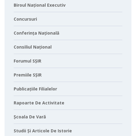
Biroul Național Executiv
Concursuri
Conferința Națională
Consiliul Național
Forumul SȘIR
Premiile SȘIR
Publicațiile Filialelor
Rapoarte De Activitate
Școala De Vară
Studii Și Articole De Istorie