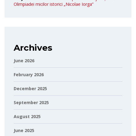
Olimpiadei micilor istorici „Nicolae Iorga”
Archives
June 2026
February 2026
December 2025
September 2025
August 2025
June 2025