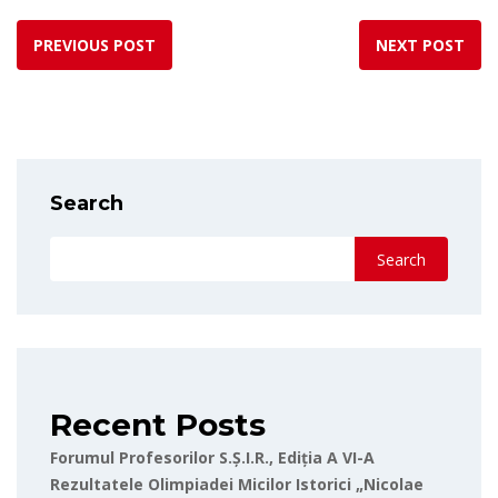
PREVIOUS POST
NEXT POST
Search
Search
Recent Posts
Forumul Profesorilor S.Ș.I.R., Ediția A VI-A
Rezultatele Olimpiadei Micilor Istorici „Nicolae