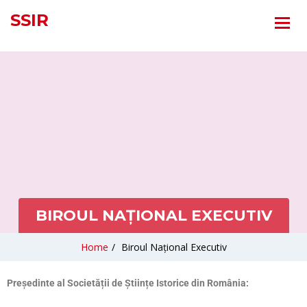
SSIR
BIROUL NAȚIONAL EXECUTIV
Home
/
Biroul Național Executiv
Președinte al Societății de Științe Istorice din România: