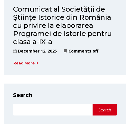
Comunicat al Societății de
Științe Istorice din România
cu privire la elaborarea
Programei de Istorie pentru
clasa a-IX-a
December 12, 2025
Comments off
Read More
Search
Search