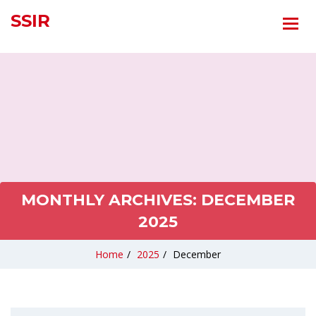
SSIR
MONTHLY ARCHIVES:
DECEMBER
2025
Home
/
2025
/
December