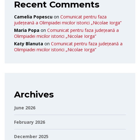
Recent Comments
Camelia Popescu
on
Comunicat pentru faza
județeană a Olimpiadei micilor istorici „Nicolae Iorga”
Maria Popa
on
Comunicat pentru faza județeană a
Olimpiadei micilor istorici „Nicolae Iorga”
Katy Blanuta
on
Comunicat pentru faza județeană a
Olimpiadei micilor istorici „Nicolae Iorga”
Archives
June 2026
February 2026
December 2025