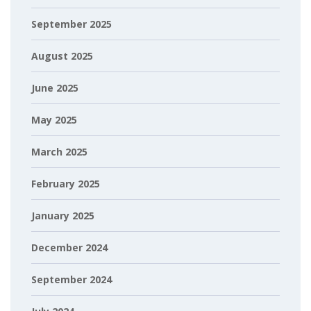
September 2025
August 2025
June 2025
May 2025
March 2025
February 2025
January 2025
December 2024
September 2024