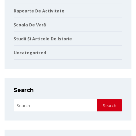
Rapoarte De Activitate
Școala De Vară
Studii Și Articole De Istorie
Uncategorized
Search
Search