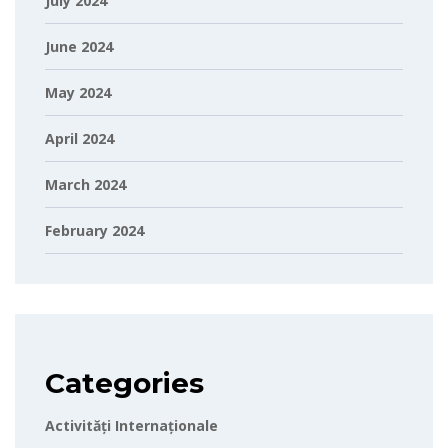
July 2024
June 2024
May 2024
April 2024
March 2024
February 2024
Categories
Activități Internaționale