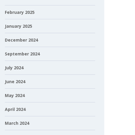
February 2025
January 2025
December 2024
September 2024
July 2024
June 2024
May 2024
April 2024
March 2024