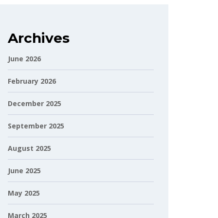
Archives
June 2026
February 2026
December 2025
September 2025
August 2025
June 2025
May 2025
March 2025