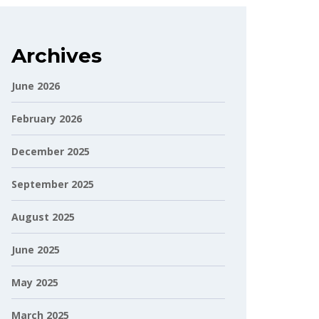
Archives
June 2026
February 2026
December 2025
September 2025
August 2025
June 2025
May 2025
March 2025