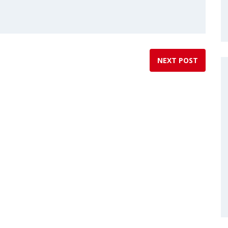
NEXT POST