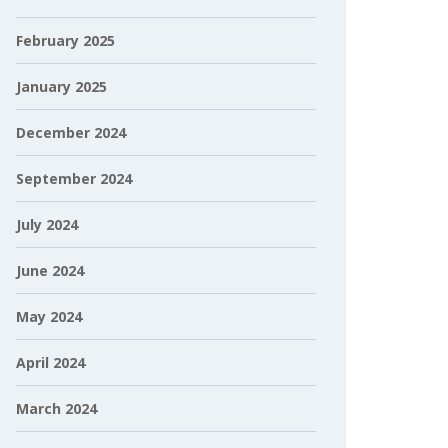
February 2025
January 2025
December 2024
September 2024
July 2024
June 2024
May 2024
April 2024
March 2024