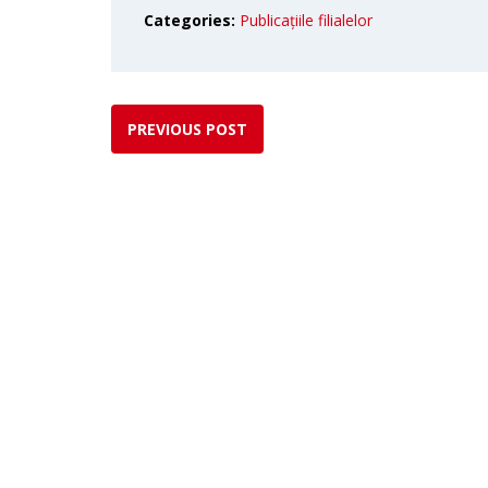
Categories:
Publicațiile filialelor
PREVIOUS POST