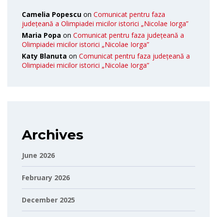
Camelia Popescu
on
Comunicat pentru faza
județeană a Olimpiadei micilor istorici „Nicolae Iorga”
Maria Popa
on
Comunicat pentru faza județeană a
Olimpiadei micilor istorici „Nicolae Iorga”
Katy Blanuta
on
Comunicat pentru faza județeană a
Olimpiadei micilor istorici „Nicolae Iorga”
Archives
June 2026
February 2026
December 2025