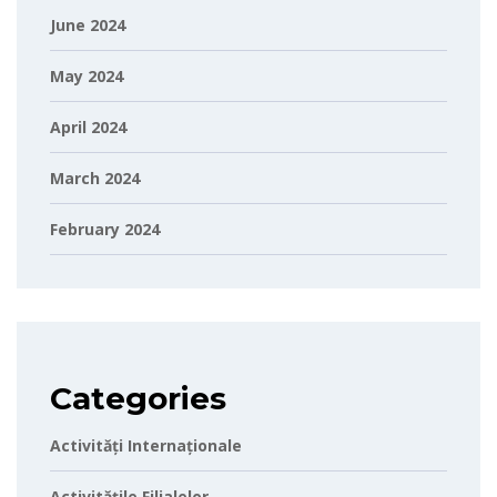
June 2024
May 2024
April 2024
March 2024
February 2024
Categories
Activități Internaționale
Activitățile Filialelor