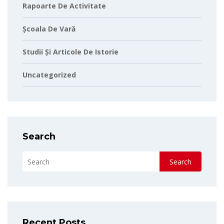
Rapoarte De Activitate
Școala De Vară
Studii Și Articole De Istorie
Uncategorized
Search
Search
Recent Posts