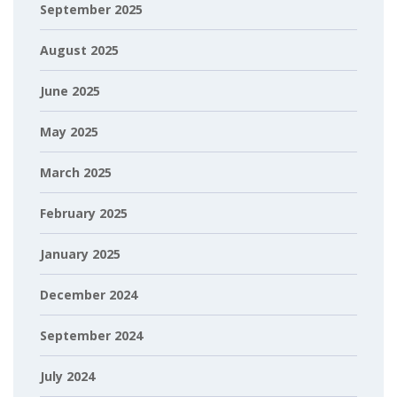
September 2025
August 2025
June 2025
May 2025
March 2025
February 2025
January 2025
December 2024
September 2024
July 2024