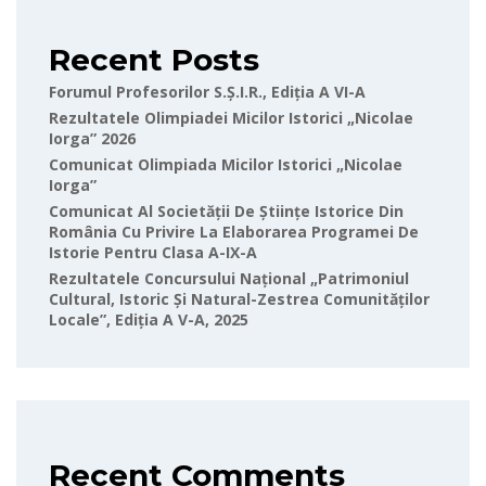
Recent Posts
Forumul Profesorilor S.Ș.I.R., Ediția A VI-A
Rezultatele Olimpiadei Micilor Istorici „Nicolae
Iorga” 2026
Comunicat Olimpiada Micilor Istorici „Nicolae
Iorga”
Comunicat Al Societății De Științe Istorice Din
România Cu Privire La Elaborarea Programei De
Istorie Pentru Clasa A-IX-A
Rezultatele Concursului Național „Patrimoniul
Cultural, Istoric Și Natural-Zestrea Comunităților
Locale”, Ediția A V-A, 2025
Recent Comments