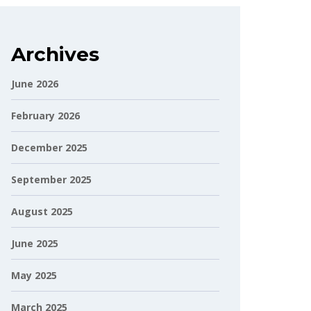
Archives
June 2026
February 2026
December 2025
September 2025
August 2025
June 2025
May 2025
March 2025