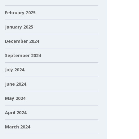
February 2025
January 2025
December 2024
September 2024
July 2024
June 2024
May 2024
April 2024
March 2024