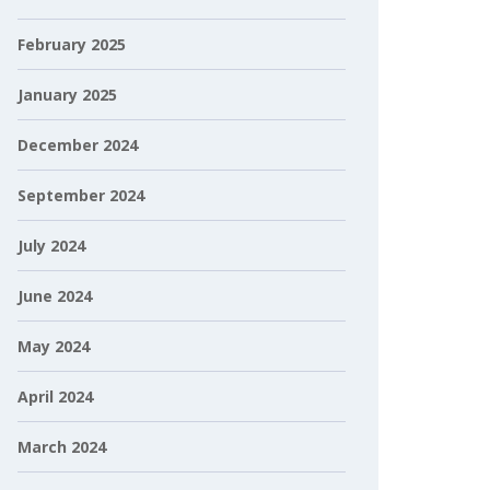
February 2025
January 2025
December 2024
September 2024
July 2024
June 2024
May 2024
April 2024
March 2024