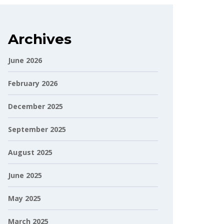
Archives
June 2026
February 2026
December 2025
September 2025
August 2025
June 2025
May 2025
March 2025