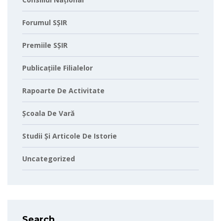
Forumul SȘIR
Premiile SȘIR
Publicațiile Filialelor
Rapoarte De Activitate
Școala De Vară
Studii Și Articole De Istorie
Uncategorized
Search