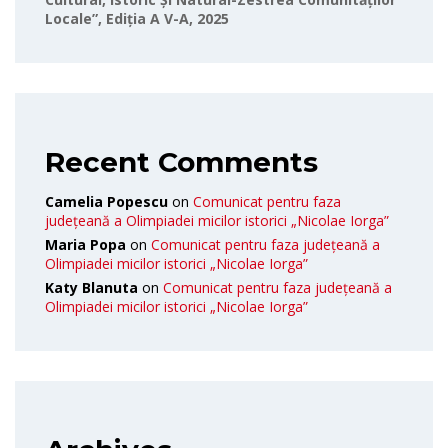
Locale”, Ediția A V-A, 2025
Recent Comments
Camelia Popescu
on
Comunicat pentru faza
județeană a Olimpiadei micilor istorici „Nicolae Iorga”
Maria Popa
on
Comunicat pentru faza județeană a
Olimpiadei micilor istorici „Nicolae Iorga”
Katy Blanuta
on
Comunicat pentru faza județeană a
Olimpiadei micilor istorici „Nicolae Iorga”