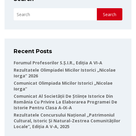
Search
Recent Posts
Forumul Profesorilor S.Ș.I.R., Ediția A VI-A
Rezultatele Olimpiadei Micilor Istorici „Nicolae
Iorga” 2026
Comunicat Olimpiada Micilor Istorici „Nicolae
Iorga”
Comunicat Al Societății De Științe Istorice Din
România Cu Privire La Elaborarea Programei De
Istorie Pentru Clasa A-IX-A
Rezultatele Concursului Național „Patrimoniul
Cultural, Istoric Și Natural-Zestrea Comunităților
Locale”, Ediția A V-A, 2025