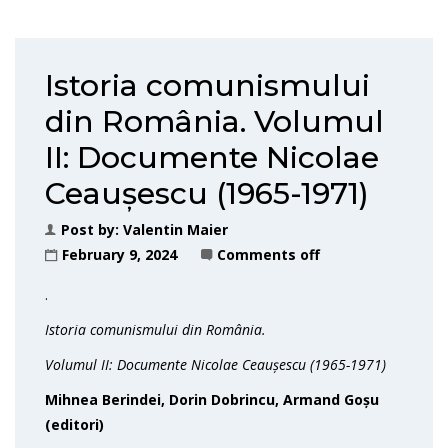
Istoria comunismului
din România. Volumul
II: Documente Nicolae
Ceaușescu (1965-1971)
Post by:
Valentin Maier
February 9, 2024
Comments off
.
Istoria comunismului din România.
Volumul II: Documente Nicolae Ceaușescu (1965-1971)
Mihnea Berindei, Dorin Dobrincu, Armand Goșu
(editori)