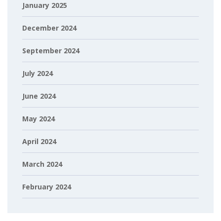
January 2025
December 2024
September 2024
July 2024
June 2024
May 2024
April 2024
March 2024
February 2024