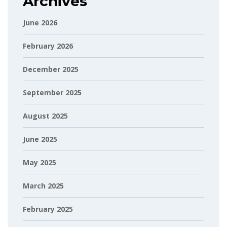
Archives
June 2026
February 2026
December 2025
September 2025
August 2025
June 2025
May 2025
March 2025
February 2025