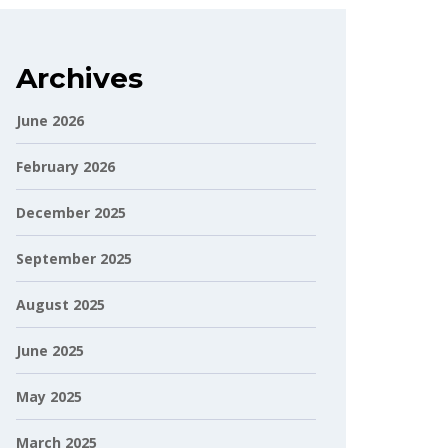
Archives
June 2026
February 2026
December 2025
September 2025
August 2025
June 2025
May 2025
March 2025