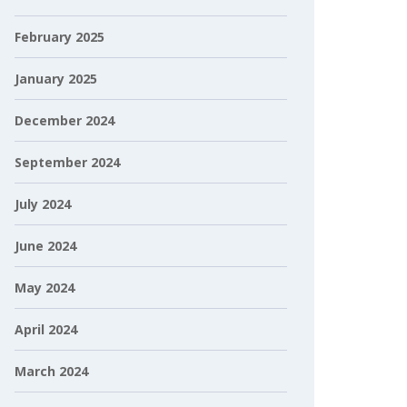
February 2025
January 2025
December 2024
September 2024
July 2024
June 2024
May 2024
April 2024
March 2024