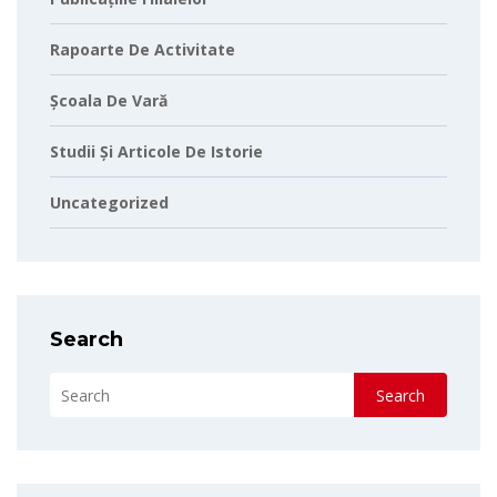
Rapoarte De Activitate
Școala De Vară
Studii Și Articole De Istorie
Uncategorized
Search
Search