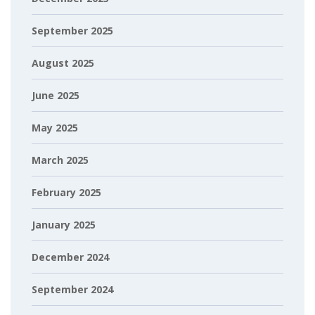
September 2025
August 2025
June 2025
May 2025
March 2025
February 2025
January 2025
December 2024
September 2024