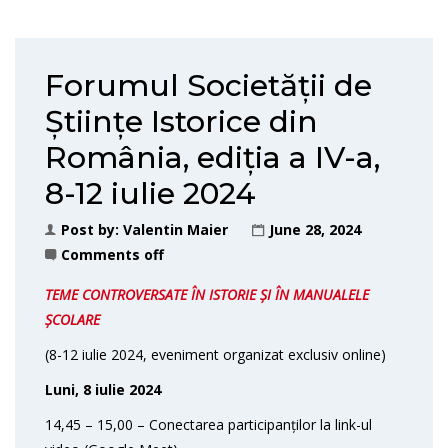
Forumul Societății de
Științe Istorice din
România, ediția a IV-a,
8-12 iulie 2024
Post by:
Valentin Maier
June 28, 2024
Comments off
TEME CONTROVERSATE ÎN ISTORIE ȘI ÎN MANUALELE
ȘCOLARE
(8-12 iulie 2024, eveniment organizat exclusiv online)
Luni, 8 iulie 2024
14,45 – 15,00 – Conectarea participanților la link-ul