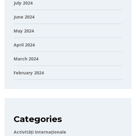
July 2024
June 2024
May 2024
April 2024
March 2024
February 2024
Categories
Activități Internaționale