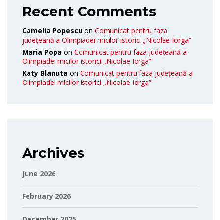
Recent Comments
Camelia Popescu
on
Comunicat pentru faza
județeană a Olimpiadei micilor istorici „Nicolae Iorga”
Maria Popa
on
Comunicat pentru faza județeană a
Olimpiadei micilor istorici „Nicolae Iorga”
Katy Blanuta
on
Comunicat pentru faza județeană a
Olimpiadei micilor istorici „Nicolae Iorga”
Archives
June 2026
February 2026
December 2025