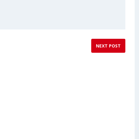
NEXT POST