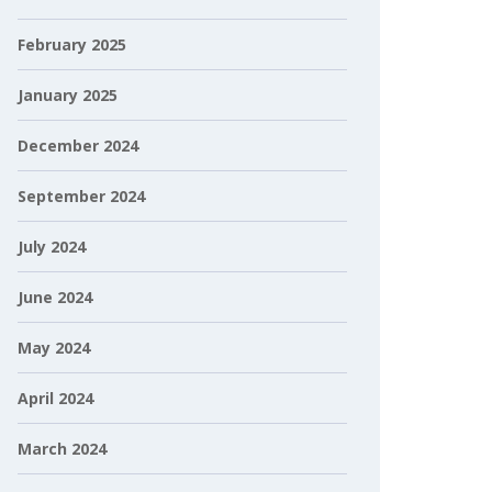
February 2025
January 2025
December 2024
September 2024
July 2024
June 2024
May 2024
April 2024
March 2024