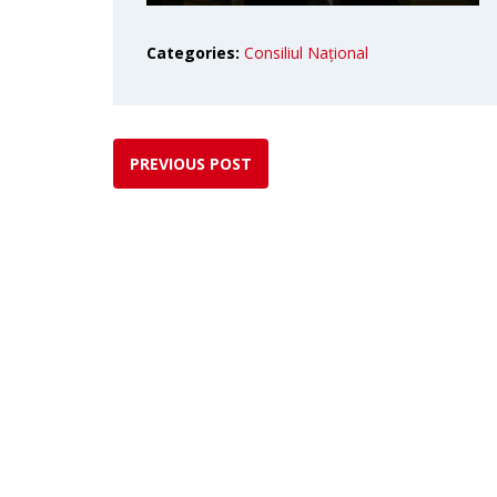
Categories:
Consiliul Național
PREVIOUS POST