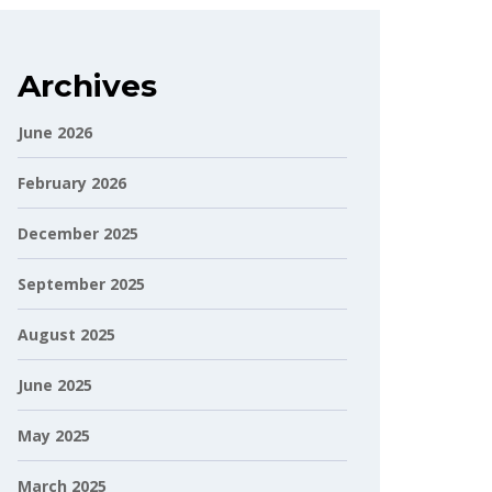
Archives
June 2026
February 2026
December 2025
September 2025
August 2025
June 2025
May 2025
March 2025