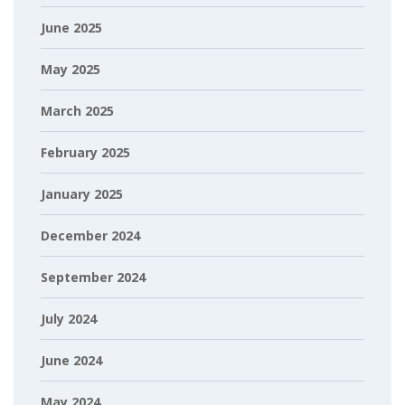
June 2025
May 2025
March 2025
February 2025
January 2025
December 2024
September 2024
July 2024
June 2024
May 2024