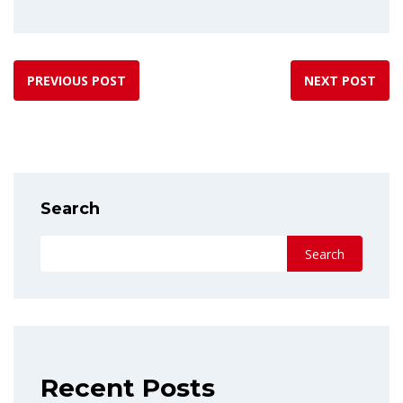
PREVIOUS POST
NEXT POST
Search
Search
Recent Posts