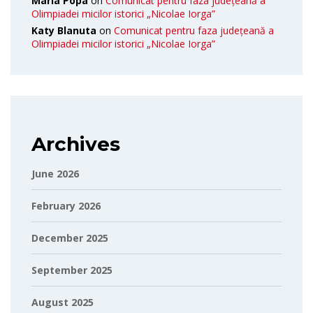
Maria Popa
on
Comunicat pentru faza județeană a
Olimpiadei micilor istorici „Nicolae Iorga”
Katy Blanuta
on
Comunicat pentru faza județeană a
Olimpiadei micilor istorici „Nicolae Iorga”
Archives
June 2026
February 2026
December 2025
September 2025
August 2025