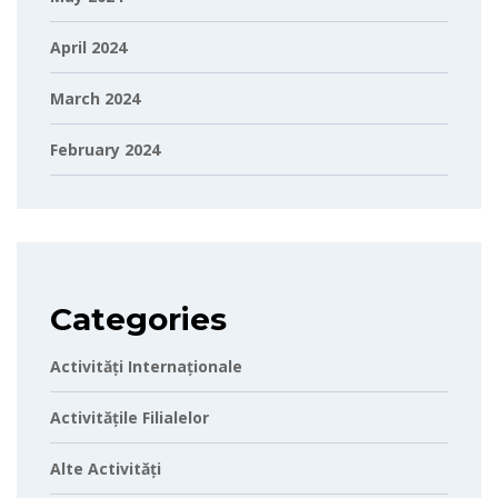
April 2024
March 2024
February 2024
Categories
Activități Internaționale
Activitățile Filialelor
Alte Activități