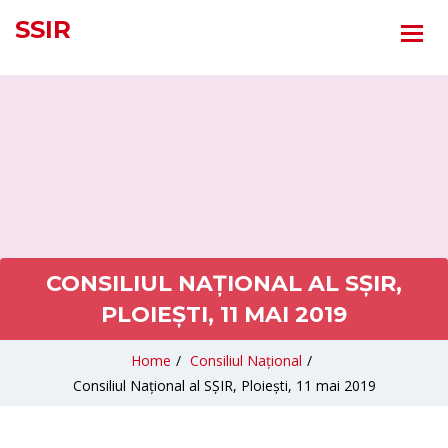
SSIR
CONSILIUL NAȚIONAL AL SȘIR,
PLOIEȘTI, 11 MAI 2019
Home
/
Consiliul Național
/
Consiliul Național al SȘIR, Ploiești, 11 mai 2019