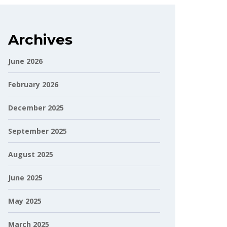
Archives
June 2026
February 2026
December 2025
September 2025
August 2025
June 2025
May 2025
March 2025