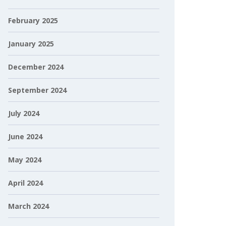
February 2025
January 2025
December 2024
September 2024
July 2024
June 2024
May 2024
April 2024
March 2024