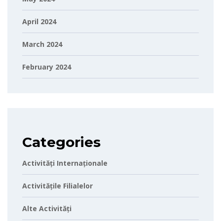
April 2024
March 2024
February 2024
Categories
Activități Internaționale
Activitățile Filialelor
Alte Activități