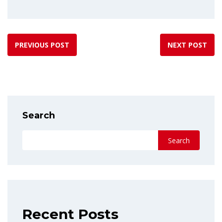
PREVIOUS POST
NEXT POST
Search
Search
Recent Posts