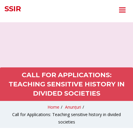
SSIR
CALL FOR APPLICATIONS:
TEACHING SENSITIVE HISTORY IN
DIVIDED SOCIETIES
Home
/
Anunțuri
/
Call for Applications: Teaching sensitive history in divided
societies