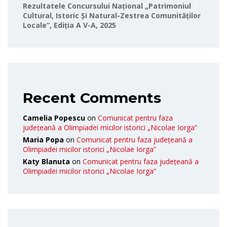
Rezultatele Concursului Național „Patrimoniul
Cultural, Istoric Și Natural-Zestrea Comunităților
Locale”, Ediția A V-A, 2025
Recent Comments
Camelia Popescu
on
Comunicat pentru faza
județeană a Olimpiadei micilor istorici „Nicolae Iorga”
Maria Popa
on
Comunicat pentru faza județeană a
Olimpiadei micilor istorici „Nicolae Iorga”
Katy Blanuta
on
Comunicat pentru faza județeană a
Olimpiadei micilor istorici „Nicolae Iorga”