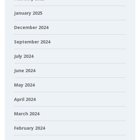
January 2025
December 2024
September 2024
July 2024
June 2024
May 2024
April 2024
March 2024
February 2024