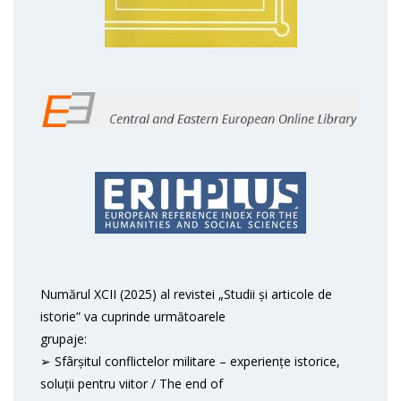
Numărul XCII (2025) al revistei „Studii și articole de
istorie” va cuprinde următoarele
grupaje:
➢ Sfârșitul conflictelor militare – experiențe istorice,
soluții pentru viitor / The end of