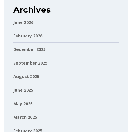
Archives
June 2026
February 2026
December 2025
September 2025
August 2025
June 2025
May 2025
March 2025
February 2025