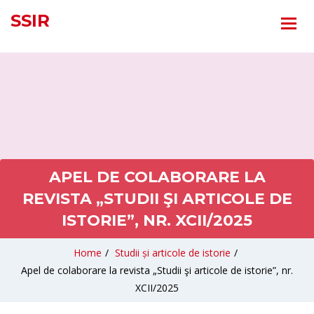
SSIR
APEL DE COLABORARE LA
REVISTA „STUDII ŞI ARTICOLE DE
ISTORIE”, NR. XCII/2025
Home
/
Studii și articole de istorie
/
Apel de colaborare la revista „Studii şi articole de istorie”, nr.
XCII/2025