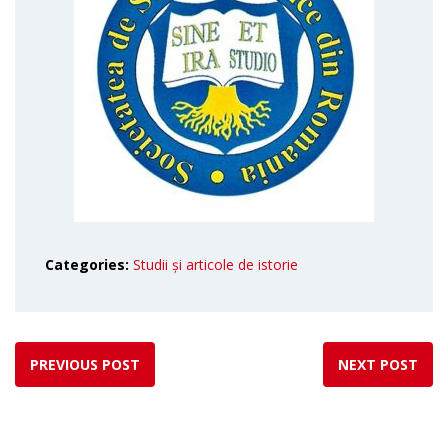
Categories:
Studii și articole de istorie
PREVIOUS POST
NEXT POST