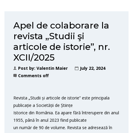
Apel de colaborare la
revista „Studii şi
articole de istorie”, nr.
XCII/2025
Post by:
Valentin Maier
July 22, 2024
Comments off
Revista „Studii și articole de istorie” este principala
publicație a Societății de Științe
Istorice din România. Ea apare fără întrerupere din anul
1955, până în anul 2023 fiind publicate
un număr de 90 de volume. Revista se adresează în